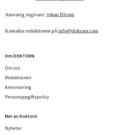
Ansvarig utgivare:
Johan Bloom
Kontakta redaktionen på
info@doktorn.com
Om DOKTORN
Om oss
Redaktionen
Annonsering
Personuppgiftspolicy
Mer av Doktorn
Nyheter