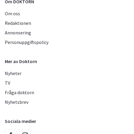
Om DOKTORN
Om oss
Redaktionen
Annonsering
Personuppgiftspolicy
Mer av Doktorn
Nyheter
TV
Fråga doktorn
Nyhetsbrev
Sociala medier