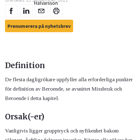
Prenumerera på nyhetsbrev
Definition
De flesta dagligrökare uppfyller alla erforderliga punkter
för definition av Beroende, se avsnittet Missbruk och
Beroende i detta kapitel.
Orsak(-er)
Vanligtvis ligger grupptryck och nyfikenhet bakom