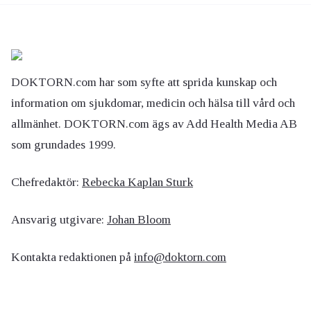
DOKTORN.com har som syfte att sprida kunskap och
information om sjukdomar, medicin och hälsa till vård och
allmänhet. DOKTORN.com ägs av Add Health Media AB
som grundades 1999.
Chefredaktör:
Rebecka Kaplan Sturk
Ansvarig utgivare:
Johan Bloom
Kontakta redaktionen på
info@doktorn.com