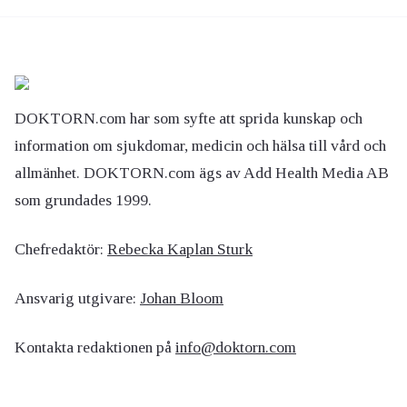
DOKTORN.com har som syfte att sprida kunskap och
information om sjukdomar, medicin och hälsa till vård och
allmänhet. DOKTORN.com ägs av Add Health Media AB
som grundades 1999.
Chefredaktör:
Rebecka Kaplan Sturk
Ansvarig utgivare:
Johan Bloom
Kontakta redaktionen på
info@doktorn.com