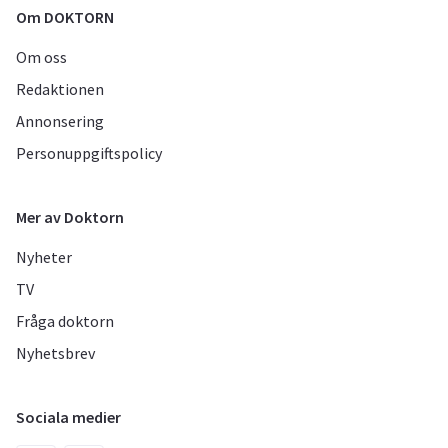
Om DOKTORN
Om oss
Redaktionen
Annonsering
Personuppgiftspolicy
Mer av Doktorn
Nyheter
TV
Fråga doktorn
Nyhetsbrev
Sociala medier