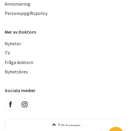
Annonsering
Personuppgiftspolicy
Mer av Doktorn
Nyheter
TV
Fråga doktorn
Nyhetsbrev
Sociala medier
Till toppen