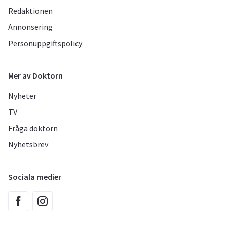
Redaktionen
Annonsering
Personuppgiftspolicy
Mer av Doktorn
Nyheter
TV
Fråga doktorn
Nyhetsbrev
Sociala medier