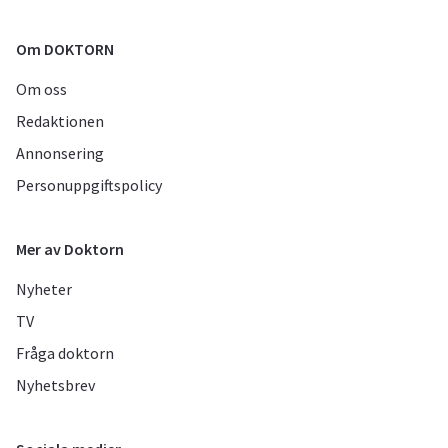
Om DOKTORN
Om oss
Redaktionen
Annonsering
Personuppgiftspolicy
Mer av Doktorn
Nyheter
TV
Fråga doktorn
Nyhetsbrev