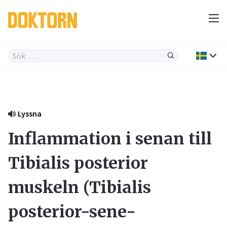
Lyssna
Inflammation i senan till
Tibialis posterior
muskeln (
Tibialis
posterior-sene-