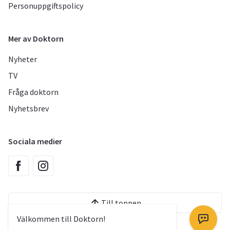
Personuppgiftspolicy
Mer av Doktorn
Nyheter
TV
Fråga doktorn
Nyhetsbrev
Sociala medier
Till toppen
Välkommen till Doktorn!