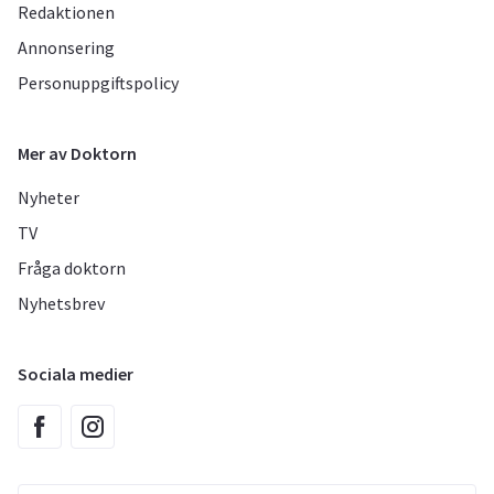
Redaktionen
Annonsering
Personuppgiftspolicy
Mer av Doktorn
Nyheter
TV
Fråga doktorn
Nyhetsbrev
Sociala medier