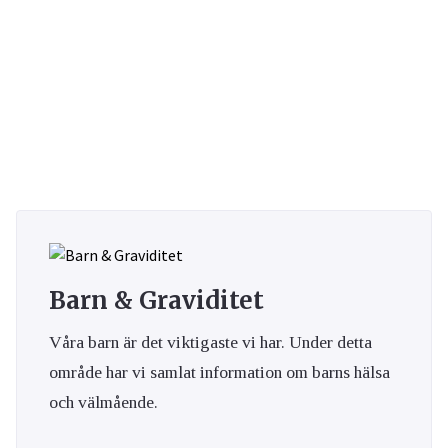
Barn & Graviditet
Våra barn är det viktigaste vi har. Under detta
område har vi samlat information om barns hälsa
och välmående.