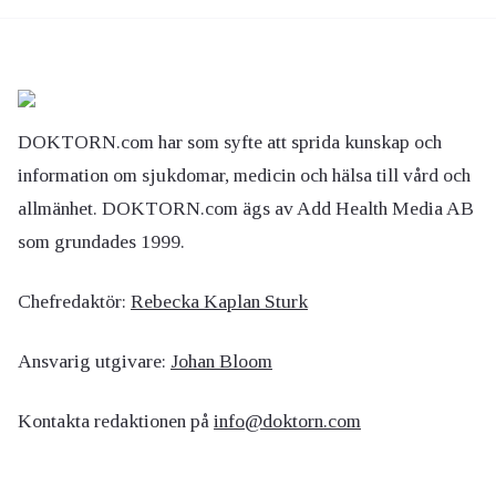
DOKTORN.com har som syfte att sprida kunskap och
information om sjukdomar, medicin och hälsa till vård och
allmänhet. DOKTORN.com ägs av Add Health Media AB
som grundades 1999.
Chefredaktör:
Rebecka Kaplan Sturk
Ansvarig utgivare:
Johan Bloom
Kontakta redaktionen på
info@doktorn.com