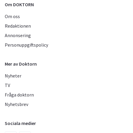
Om DOKTORN
Om oss
Redaktionen
Annonsering
Personuppgiftspolicy
Mer av Doktorn
Nyheter
TV
Fråga doktorn
Nyhetsbrev
Sociala medier