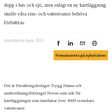
dopp i hav och sjö, men enligt en ny kartläggning
skulle våra sim- och vattenvanor behöva
förbättras.
Uppdaterad: 8 juni, 2015
Prenumerera på nyhetsbrev
Det är försäkringsbolaget Trygg Hansa och
undersökningsföretaget Novus som står för
kartläggningen som innefattar över 4000 svenskars
vattenvanor.