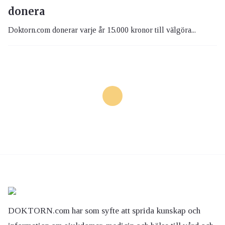
donera
Doktorn.com donerar varje år 15.000 kronor till välgöra...
DOKTORN.com har som syfte att sprida kunskap och