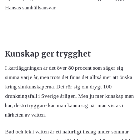
Hansas samhällsansvar.
Kunskap ger trygghet
I kartläggningen är det över 80 procent som säger sig
simma varje år, men trots det finns det alltså mer att önska
kring simkunskaperna. Det rör sig om drygt 100
drunkningsfall i Sverige årligen. Men ju mer kunskap man
har, desto tryggare kan man känna sig när man vistas i
närheten av vatten.
Bad och lek i vatten är ett naturligt inslag under sommar