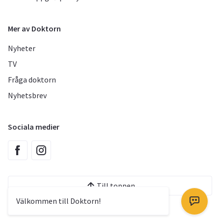
Mer av Doktorn
Nyheter
TV
Fråga doktorn
Nyhetsbrev
Sociala medier
Till toppen
Välkommen till Doktorn!