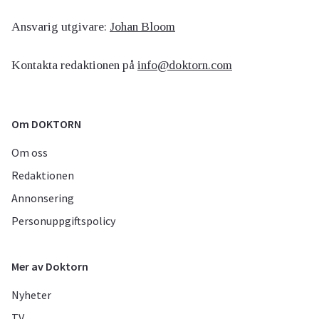
Ansvarig utgivare:
Johan Bloom
Kontakta redaktionen på
info@doktorn.com
Om DOKTORN
Om oss
Redaktionen
Annonsering
Personuppgiftspolicy
Mer av Doktorn
Nyheter
TV