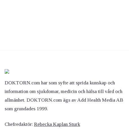
DOKTORN.com har som syfte att sprida kunskap och
information om sjukdomar, medicin och hälsa till vård och
allmänhet. DOKTORN.com ägs av Add Health Media AB
som grundades 1999.
Chefredaktör:
Rebecka Kaplan Sturk