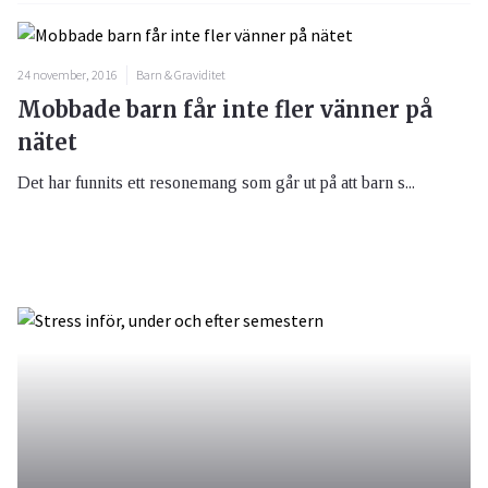
24 november, 2016
Barn & Graviditet
Mobbade barn får inte fler vänner på
nätet
Det har funnits ett resonemang som går ut på att barn s...