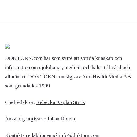
DOKTORN.com har som syfte att sprida kunskap och
information om sjukdomar, medicin och hälsa till vård och
allmänhet. DOKTORN.com ägs av Add Health Media AB
som grundades 1999.
Chefredaktör:
Rebecka Kaplan Sturk
Ansvarig utgivare:
Johan Bloom
Kontakta redaktionen på
info@doktorn.com