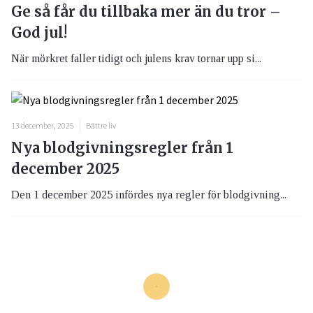
Ge så får du tillbaka mer än du tror –
God jul!
När mörkret faller tidigt och julens krav tornar upp si...
13 december, 2025
Bättre liv
Nya blodgivningsregler från 1
december 2025
Den 1 december 2025 infördes nya regler för blodgivning...