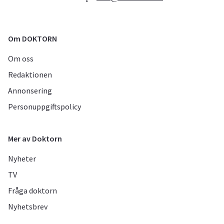
Om DOKTORN
Om oss
Redaktionen
Annonsering
Personuppgiftspolicy
Mer av Doktorn
Nyheter
TV
Fråga doktorn
Nyhetsbrev