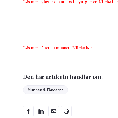
Läs mer nyheter om mat och nyttigheter. Klicka här
Läs mer på temat munnen. Klicka här
Den här artikeln handlar om:
Munnen & Tänderna