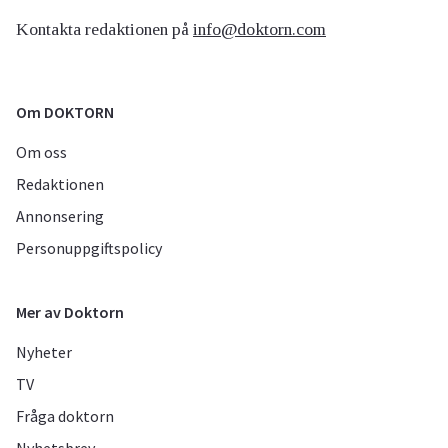
Kontakta redaktionen på
info@doktorn.com
Om DOKTORN
Om oss
Redaktionen
Annonsering
Personuppgiftspolicy
Mer av Doktorn
Nyheter
TV
Fråga doktorn