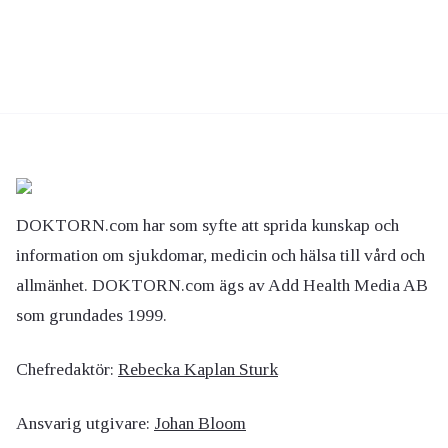
DOKTORN.com har som syfte att sprida kunskap och
information om sjukdomar, medicin och hälsa till vård och
allmänhet. DOKTORN.com ägs av Add Health Media AB
som grundades 1999.
Chefredaktör:
Rebecka Kaplan Sturk
Ansvarig utgivare:
Johan Bloom