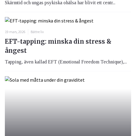
Skärmtid och ungas psykiska ohälsa har blivit ett centr...
19 mars, 2026
Bättre liv
EFT-tapping: minska din stress &
ångest
Tapping, även kallad EFT (Emotional Freedom Technique),...