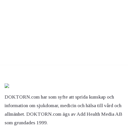
DOKTORN.com har som syfte att sprida kunskap och
information om sjukdomar, medicin och hälsa till vård och
allmänhet. DOKTORN.com ägs av Add Health Media AB
som grundades 1999.