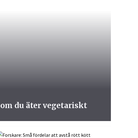
 om du äter vegetariskt