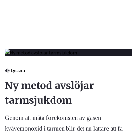
Lyssna
Ny metod avslöjar
tarmsjukdom
Genom att mäta förekomsten av gasen
kvävemonoxid i tarmen blir det nu lättare att få