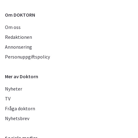
Om DOKTORN
Om oss
Redaktionen
Annonsering
Personuppgiftspolicy
Mer av Doktorn
Nyheter
TV
Fråga doktorn
Nyhetsbrev