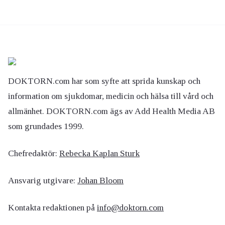
DOKTORN.com har som syfte att sprida kunskap och
information om sjukdomar, medicin och hälsa till vård och
allmänhet. DOKTORN.com ägs av Add Health Media AB
som grundades 1999.
Chefredaktör:
Rebecka Kaplan Sturk
Ansvarig utgivare:
Johan Bloom
Kontakta redaktionen på
info@doktorn.com