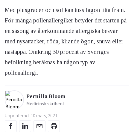
Med plusgrader och sol kan tussilagon titta fram.
För många pollenallergiker betyder det starten på
en säsong av återkommande allergiska besvär
med nysattacker, röda, kliande ögon, snuva eller
nästäppa. Omkring 30 procent av Sveriges
befolkning beräknas ha någon typ av
pollenallergi.
Pernilla Bloom
Medicinsk skribent
Uppdaterad: 10 mars, 2021