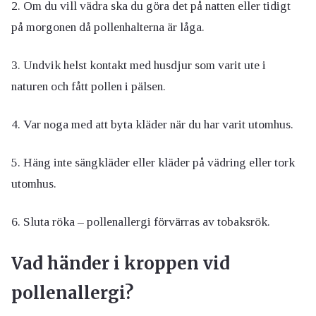
2. Om du vill vädra ska du göra det på natten eller tidigt
på morgonen då pollenhalterna är låga.
3. Undvik helst kontakt med husdjur som varit ute i
naturen och fått pollen i pälsen.
4. Var noga med att byta kläder när du har varit utomhus.
5. Häng inte sängkläder eller kläder på vädring eller tork
utomhus.
6. Sluta röka – pollenallergi förvärras av tobaksrök.
Vad händer i kroppen vid
pollenallergi?