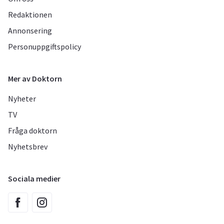
Redaktionen
Annonsering
Personuppgiftspolicy
Mer av Doktorn
Nyheter
TV
Fråga doktorn
Nyhetsbrev
Sociala medier