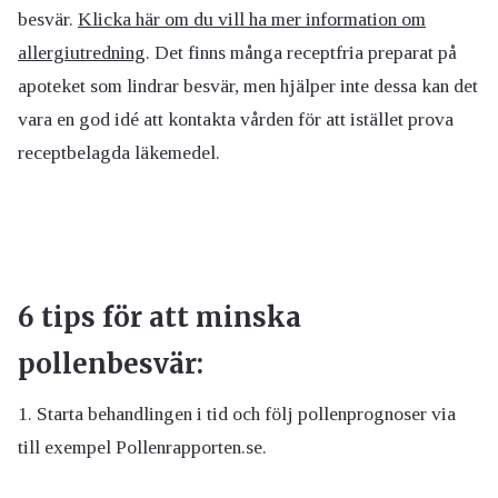
besvär.
Klicka här om du vill ha mer information om
allergiutredning
. Det finns många receptfria preparat på
apoteket som lindrar besvär, men hjälper inte dessa kan det
vara en god idé att kontakta vården för att istället prova
receptbelagda läkemedel.
6 tips för att minska
pollenbesvär:
1. Starta behandlingen i tid och följ pollenprognoser via
till exempel Pollenrapporten.se.