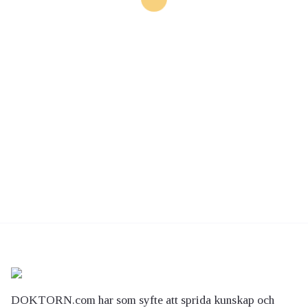
DOKTORN.com har som syfte att sprida kunskap och