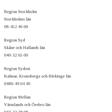
Region Stockholm
Stockholms län
08-452 46 00
Region Syd
Skåne och Hallands län
040-32 65 00
Region Sydost
Kalmar, Kronobergs och Blekinge län
0480-49 64 40
Region Mellan
Värmlands och Örebro län