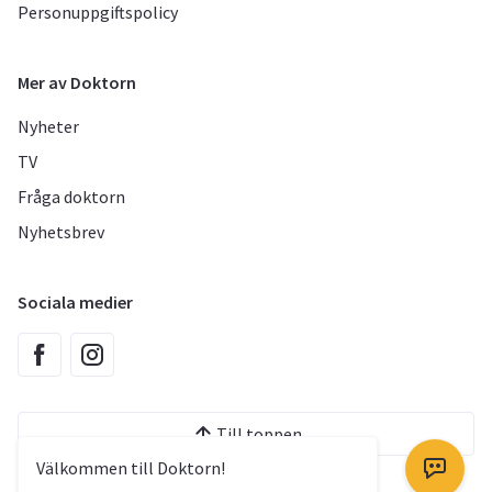
Personuppgiftspolicy
Mer av Doktorn
Nyheter
TV
Fråga doktorn
Nyhetsbrev
Sociala medier
Till toppen
Välkommen till Doktorn!