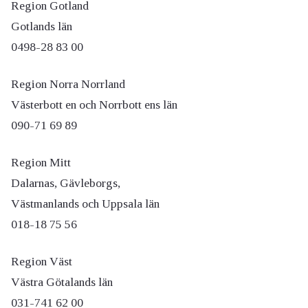
Region Gotland
Gotlands län
0498-28 83 00
Region Norra Norrland
Västerbott en och Norrbott ens län
090-71 69 89
Region Mitt
Dalarnas, Gävleborgs,
Västmanlands och Uppsala län
018-18 75 56
Region Väst
Västra Götalands län
031-741 62 00