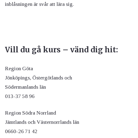
inblåsningen är svår att lära sig.
Vill du gå kurs – vänd dig hit:
Region Göta
Jönköpings, Östergötlands och
Södermanlands län
013-37 58 96
Region Södra Norrland
Jämtlands och Västernorrlands län
0660-26 71 42