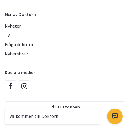
Mer av Doktorn
Nyheter
TV
Fråga doktorn
Nyhetsbrev
Sociala medier
Till toppen
Välkommen till Doktorn!