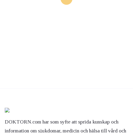
DOKTORN.com har som syfte att sprida kunskap och
information om sjukdomar, medicin och hälsa till vård och