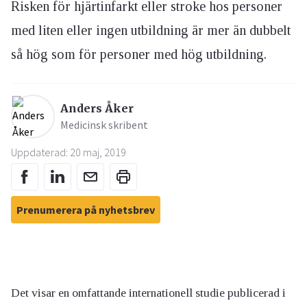
Risken för hjärtinfarkt eller stroke hos personer
med liten eller ingen utbildning är mer än dubbelt
så hög som för personer med hög utbildning.
Anders Åker
Medicinsk skribent
Uppdaterad: 20 maj, 2019
Prenumerera på nyhetsbrev
Det visar en omfattande internationell studie publicerad i