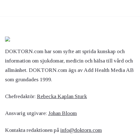
DOKTORN.com har som syfte att sprida kunskap och
information om sjukdomar, medicin och hälsa till vård och
allmänhet. DOKTORN.com ägs av Add Health Media AB
som grundades 1999.
Chefredaktör:
Rebecka Kaplan Sturk
Ansvarig utgivare:
Johan Bloom
Kontakta redaktionen på
info@doktorn.com