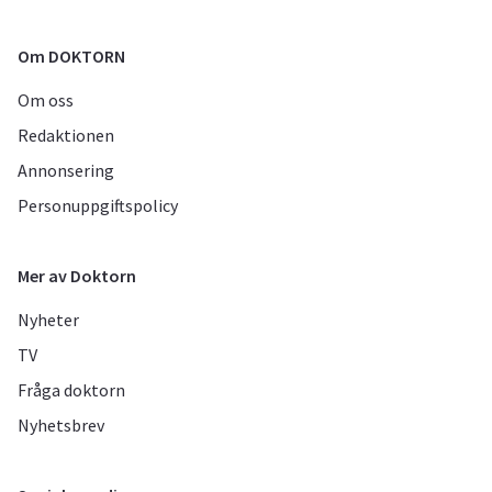
Om DOKTORN
Om oss
Redaktionen
Annonsering
Personuppgiftspolicy
Mer av Doktorn
Nyheter
TV
Fråga doktorn
Nyhetsbrev