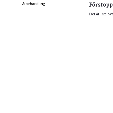
Förstopp
Det är inte ova