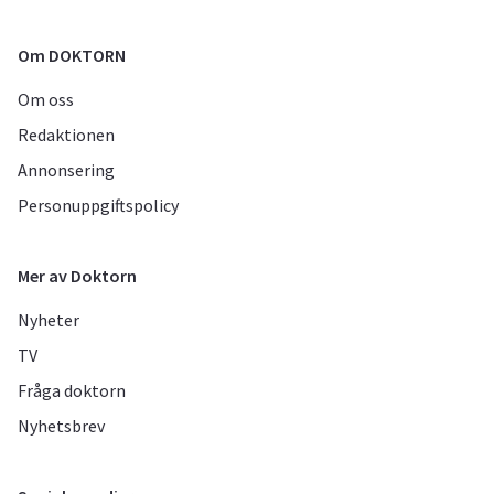
Om DOKTORN
Om oss
Redaktionen
Annonsering
Personuppgiftspolicy
Mer av Doktorn
Nyheter
TV
Fråga doktorn
Nyhetsbrev