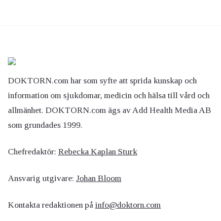
DOKTORN.com har som syfte att sprida kunskap och
information om sjukdomar, medicin och hälsa till vård och
allmänhet. DOKTORN.com ägs av Add Health Media AB
som grundades 1999.
Chefredaktör:
Rebecka Kaplan Sturk
Ansvarig utgivare:
Johan Bloom
Kontakta redaktionen på
info@doktorn.com