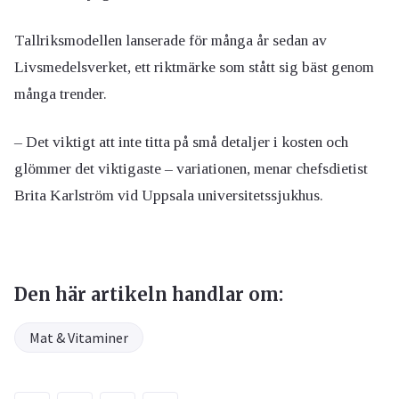
Tallriksmodellen lanserade för många år sedan av
Livsmedelsverket, ett riktmärke som stått sig bäst genom
många trender.
– Det viktigt att inte titta på små detaljer i kosten och
glömmer det viktigaste – variationen, menar chefsdietist
Brita Karlström vid Uppsala universitetssjukhus.
Den här artikeln handlar om:
Mat & Vitaminer