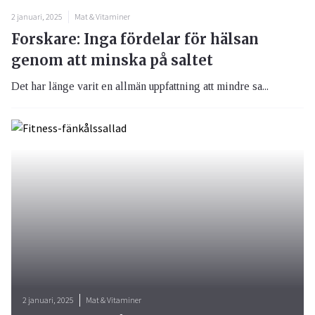
2 januari, 2025
Mat & Vitaminer
Forskare: Inga fördelar för hälsan
genom att minska på saltet
Det har länge varit en allmän uppfattning att mindre sa...
2 januari, 2025
Mat & Vitaminer