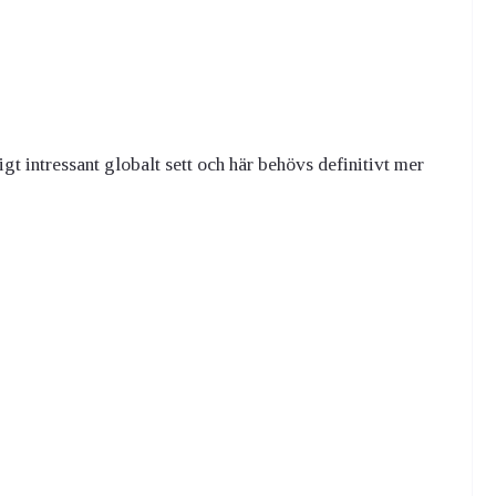
igt intressant globalt sett och här behövs definitivt mer