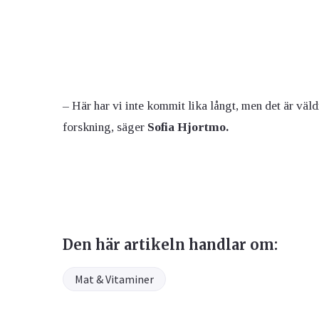
– Här har vi inte kommit lika långt, men det är väld
forskning, säger
Sofia Hjortmo.
Den här artikeln handlar om:
Mat & Vitaminer