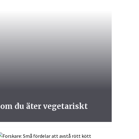
 om du äter vegetariskt