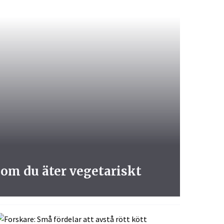
 om du äter vegetariskt