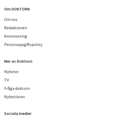
Om DOKTORN
Om oss
Redaktionen
Annonsering
Personuppgiftspolicy
Mer av Doktorn
Nyheter
TV
Fråga doktorn
Nyhetsbrev
Sociala medier