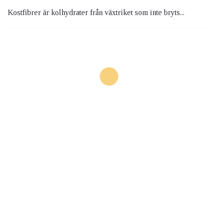
Kostfibrer är kolhydrater från växtriket som inte bryts...