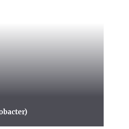
obacter)