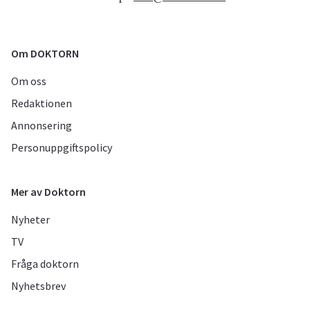
Om DOKTORN
Om oss
Redaktionen
Annonsering
Personuppgiftspolicy
Mer av Doktorn
Nyheter
TV
Fråga doktorn
Nyhetsbrev