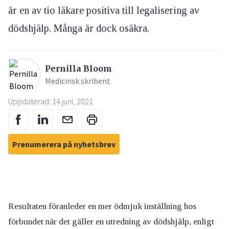
är en av tio läkare positiva till legalisering av
dödshjälp. Många är dock osäkra.
Pernilla Bloom
Medicinsk skribent
Uppdaterad: 14 juni, 2021
Prenumerera på nyhetsbrev
Resultaten föranleder en mer ödmjuk inställning hos
förbundet när det gäller en utredning av dödshjälp, enligt