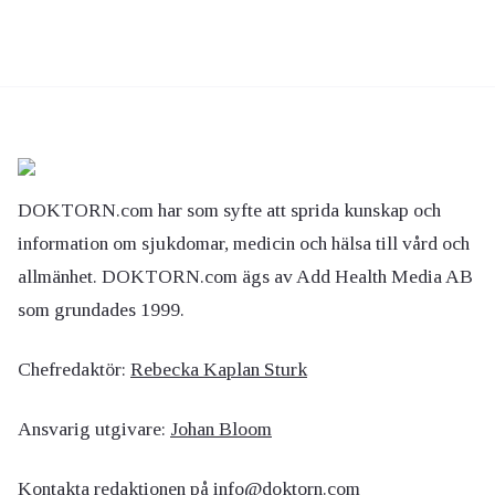
DOKTORN.com har som syfte att sprida kunskap och
information om sjukdomar, medicin och hälsa till vård och
allmänhet. DOKTORN.com ägs av Add Health Media AB
som grundades 1999.
Chefredaktör:
Rebecka Kaplan Sturk
Ansvarig utgivare:
Johan Bloom
Kontakta redaktionen på
info@doktorn.com