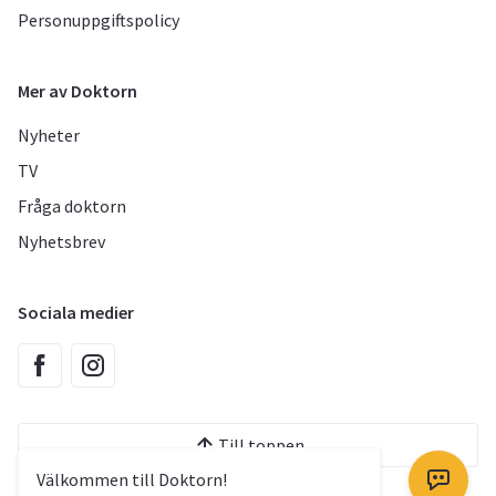
Personuppgiftspolicy
Mer av Doktorn
Nyheter
TV
Fråga doktorn
Nyhetsbrev
Sociala medier
Till toppen
Välkommen till Doktorn!