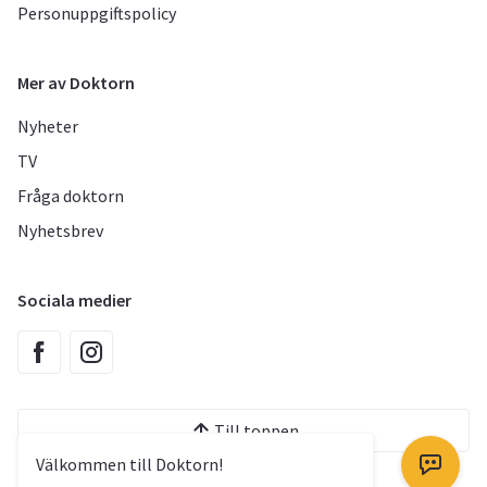
Personuppgiftspolicy
Mer av Doktorn
Nyheter
TV
Fråga doktorn
Nyhetsbrev
Sociala medier
Till toppen
Välkommen till Doktorn!