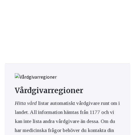
Vårdgivarregioner
Hitta vård
listar automatiskt vårdgivare runt om i
landet. All information hämtas från 1177 och vi
kan inte lista andra vårdgivare än dessa. Om du
har medicinska frågor behöver du kontakta din