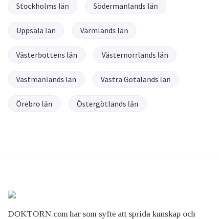
Stockholms län
Södermanlands län
Uppsala län
Värmlands län
Västerbottens län
Västernorrlands län
Västmanlands län
Västra Götalands län
Örebro län
Östergötlands län
DOKTORN.com har som syfte att sprida kunskap och