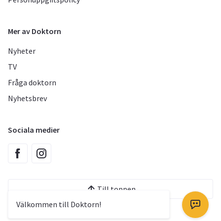
Mer av Doktorn
Nyheter
TV
Fråga doktorn
Nyhetsbrev
Sociala medier
Till toppen
Välkommen till Doktorn!