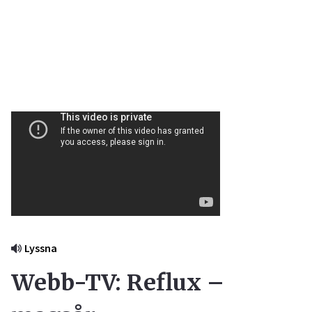
Lyssna
Webb-TV: Reflux –