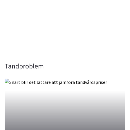
Tandproblem