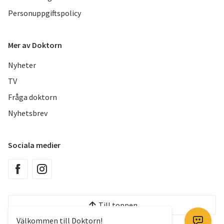
Personuppgiftspolicy
Mer av Doktorn
Nyheter
TV
Fråga doktorn
Nyhetsbrev
Sociala medier
Till toppen
Välkommen till Doktorn!