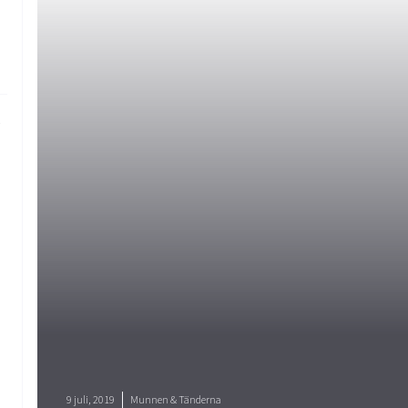
9 juli, 2019
Munnen & Tänderna