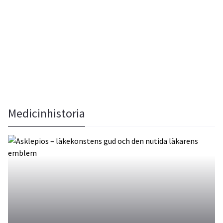
Medicinhistoria