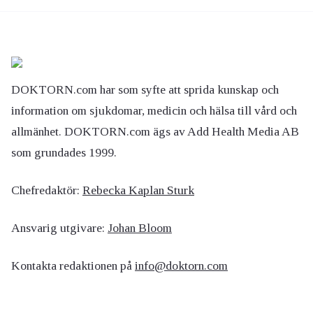
DOKTORN.com har som syfte att sprida kunskap och
information om sjukdomar, medicin och hälsa till vård och
allmänhet. DOKTORN.com ägs av Add Health Media AB
som grundades 1999.
Chefredaktör:
Rebecka Kaplan Sturk
Ansvarig utgivare:
Johan Bloom
Kontakta redaktionen på
info@doktorn.com