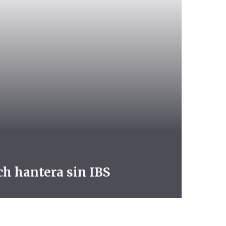
ch hantera sin IBS