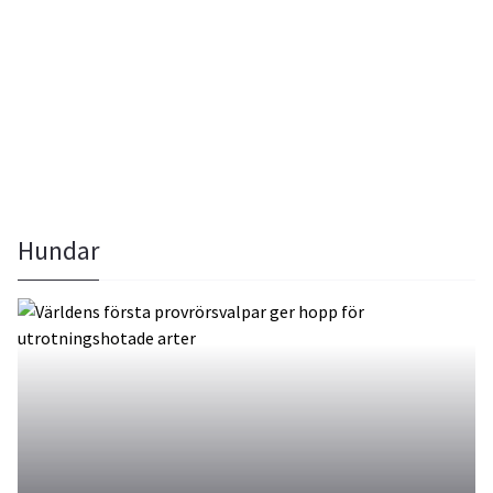
Hundar