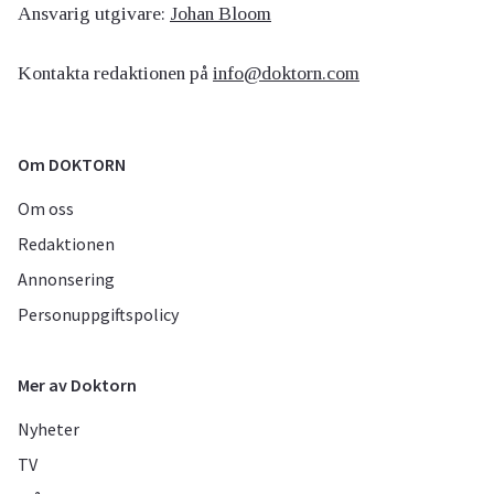
Ansvarig utgivare:
Johan Bloom
Kontakta redaktionen på
info@doktorn.com
Om DOKTORN
Om oss
Redaktionen
Annonsering
Personuppgiftspolicy
Mer av Doktorn
Nyheter
TV