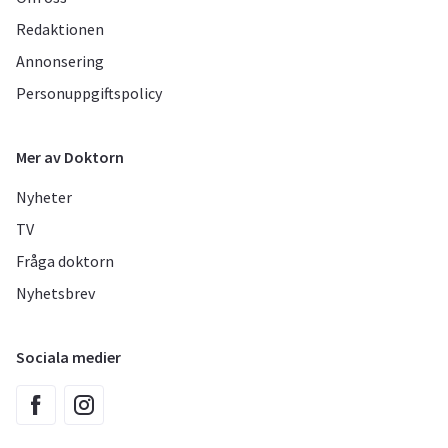
Redaktionen
Annonsering
Personuppgiftspolicy
Mer av Doktorn
Nyheter
TV
Fråga doktorn
Nyhetsbrev
Sociala medier