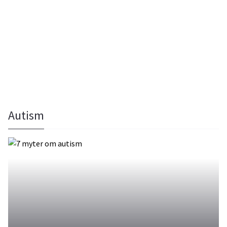
Autism