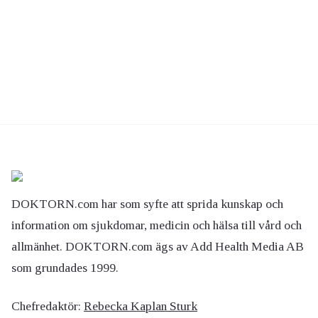
DOKTORN.com har som syfte att sprida kunskap och
information om sjukdomar, medicin och hälsa till vård och
allmänhet. DOKTORN.com ägs av Add Health Media AB
som grundades 1999.
Chefredaktör:
Rebecka Kaplan Sturk