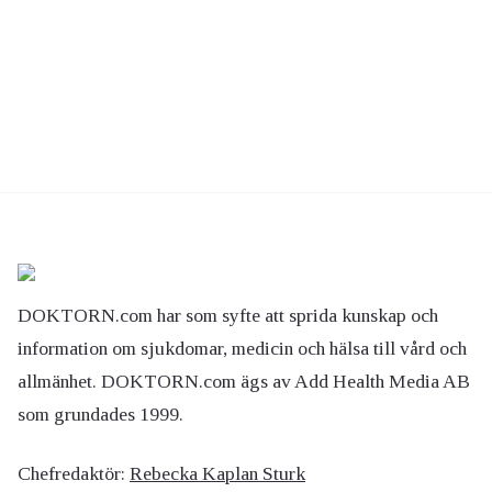
DOKTORN.com har som syfte att sprida kunskap och
information om sjukdomar, medicin och hälsa till vård och
allmänhet. DOKTORN.com ägs av Add Health Media AB
som grundades 1999.
Chefredaktör:
Rebecka Kaplan Sturk