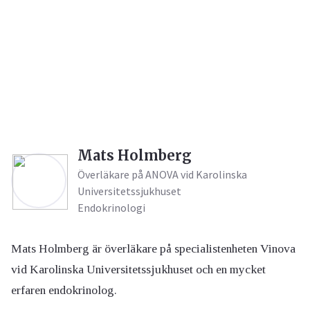
Mats Holmberg
Överläkare på ANOVA vid Karolinska
Universitetssjukhuset
Endokrinologi
Mats Holmberg är överläkare på specialistenheten Vinova
vid Karolinska Universitetssjukhuset och en mycket
erfaren endokrinolog.