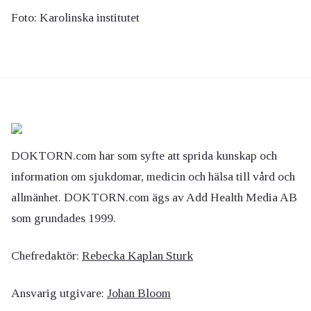
Foto: Karolinska institutet
DOKTORN.com har som syfte att sprida kunskap och
information om sjukdomar, medicin och hälsa till vård och
allmänhet. DOKTORN.com ägs av Add Health Media AB
som grundades 1999.
Chefredaktör:
Rebecka Kaplan Sturk
Ansvarig utgivare:
Johan Bloom