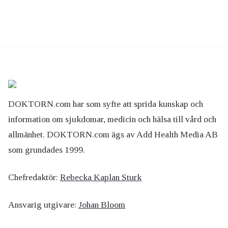
DOKTORN.com har som syfte att sprida kunskap och
information om sjukdomar, medicin och hälsa till vård och
allmänhet. DOKTORN.com ägs av Add Health Media AB
som grundades 1999.
Chefredaktör:
Rebecka Kaplan Sturk
Ansvarig utgivare:
Johan Bloom