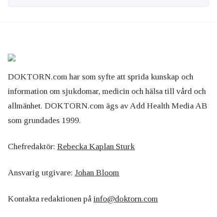
DOKTORN.com har som syfte att sprida kunskap och
information om sjukdomar, medicin och hälsa till vård och
allmänhet. DOKTORN.com ägs av Add Health Media AB
som grundades 1999.
Chefredaktör:
Rebecka Kaplan Sturk
Ansvarig utgivare:
Johan Bloom
Kontakta redaktionen på
info@doktorn.com