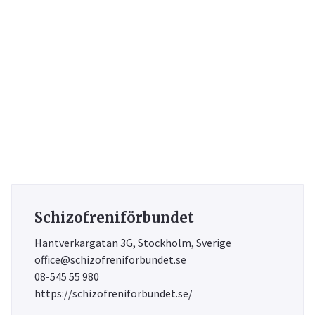
Schizofreniförbundet
Hantverkargatan 3G, Stockholm, Sverige
office@schizofreniforbundet.se
08-545 55 980
https://schizofreniforbundet.se/