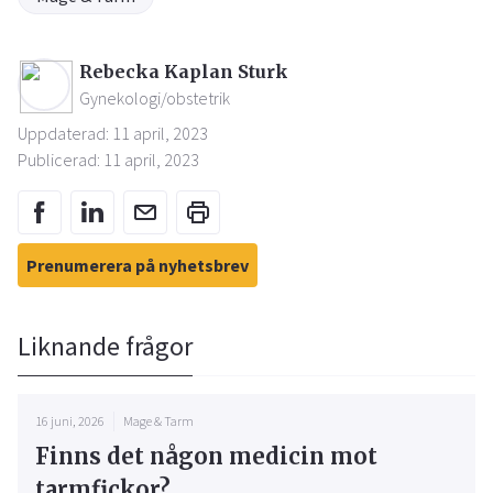
Rebecka Kaplan Sturk
Gynekologi/obstetrik
Uppdaterad: 11 april, 2023
Publicerad: 11 april, 2023
Prenumerera på nyhetsbrev
Liknande frågor
16 juni, 2026
Mage & Tarm
Finns det någon medicin mot
tarmfickor?