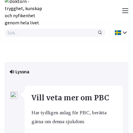
Lyssna
Vill veta mer om PBC
Har tydligen anlag för PBC, berätta
gärna om denna sjukdom.