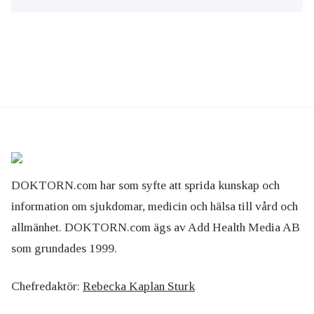
DOKTORN.com har som syfte att sprida kunskap och
information om sjukdomar, medicin och hälsa till vård och
allmänhet. DOKTORN.com ägs av Add Health Media AB
som grundades 1999.
Chefredaktör:
Rebecka Kaplan Sturk