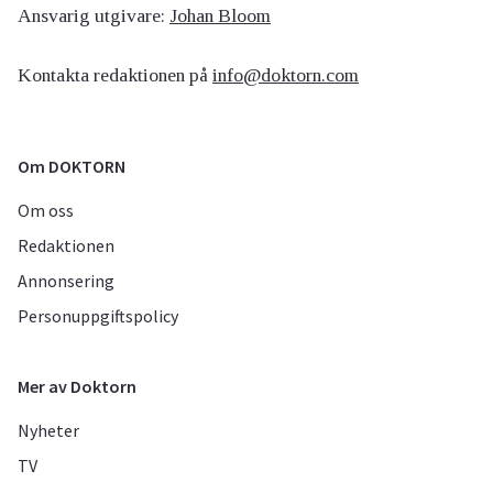
Ansvarig utgivare:
Johan Bloom
Kontakta redaktionen på
info@doktorn.com
Om DOKTORN
Om oss
Redaktionen
Annonsering
Personuppgiftspolicy
Mer av Doktorn
Nyheter
TV