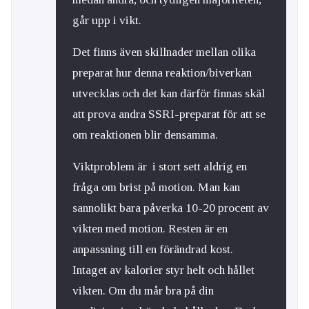
går upp i vikt.
Det finns även skillnader mellan olika
preparat hur denna reaktion/biverkan
utvecklas och det kan därför finnas skäl
att prova andra SSRI-preparat för att se
om reaktionen blir densamma.
Viktproblem är i stort sett aldrig en
fråga om brist på motion. Man kan
sannolikt bara påverka 10-20 procent av
vikten med motion. Resten är en
anpassning till en förändrad kost.
Intaget av kalorier styr helt och hållet
vikten. Om du mår bra på din