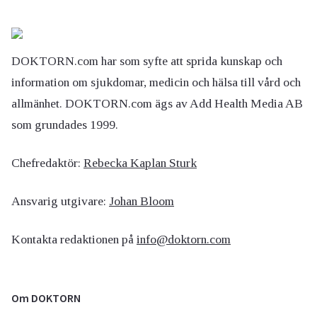
DOKTORN.com har som syfte att sprida kunskap och
information om sjukdomar, medicin och hälsa till vård och
allmänhet. DOKTORN.com ägs av Add Health Media AB
som grundades 1999.
Chefredaktör:
Rebecka Kaplan Sturk
Ansvarig utgivare:
Johan Bloom
Kontakta redaktionen på
info@doktorn.com
Om DOKTORN