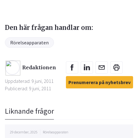
Den här frågan handlar om:
Rörelseapparaten
Redaktionen
Uppdaterad: 9 juni, 2011
Prenumerera på nyhetsbrev
Publicerad: 9 juni, 2011
Liknande frågor
29 december, 2025
Rörelseapparaten