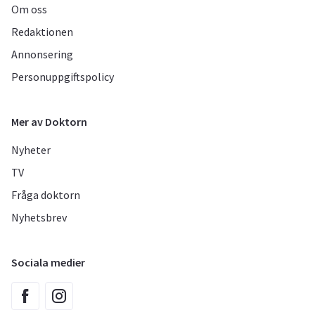
Om oss
Redaktionen
Annonsering
Personuppgiftspolicy
Mer av Doktorn
Nyheter
TV
Fråga doktorn
Nyhetsbrev
Sociala medier