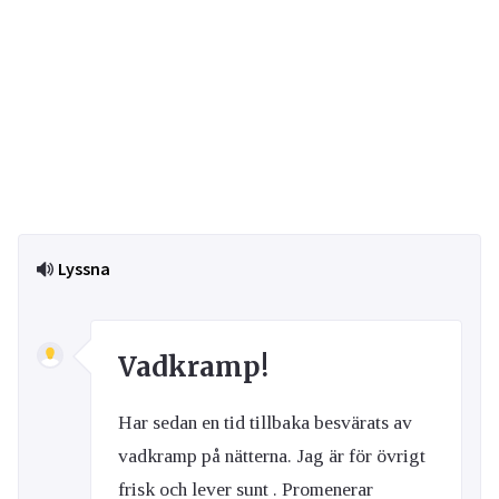
Lyssna
Vadkramp!
Har sedan en tid tillbaka besvärats av
vadkramp på nätterna. Jag är för övrigt
frisk och lever sunt . Promenerar