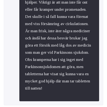
hjälper. Viktigt är att man inte får ont
eller får kramper under promenaden.
Det skulle i så fall kunna vara förenat
med viss försämring av cirkulationen.
Är man frisk, inte äter några mediciner
och ändå har dessa besvär brukar jag
göra ett försök med låg dos av medicin
som man ger vid Parkinsons sjukdom.
Obs kramperna har i sig inget med
Parkinsonsjukdomen att göra, men
tabletterna har visat sig kunna vara en
mycket god hjälp där man tar tabletten
till natten!