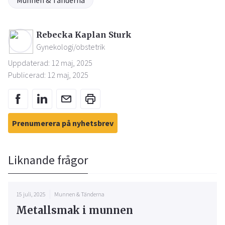
Munnen & Tänderna
Rebecka Kaplan Sturk
Gynekologi/obstetrik
Uppdaterad: 12 maj, 2025
Publicerad: 12 maj, 2025
Prenumerera på nyhetsbrev
Liknande frågor
15 juli, 2025
Munnen & Tänderna
Metallsmak i munnen