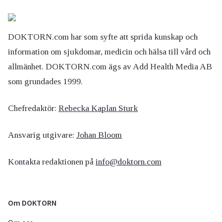
DOKTORN.com har som syfte att sprida kunskap och
information om sjukdomar, medicin och hälsa till vård och
allmänhet. DOKTORN.com ägs av Add Health Media AB
som grundades 1999.
Chefredaktör:
Rebecka Kaplan Sturk
Ansvarig utgivare:
Johan Bloom
Kontakta redaktionen på
info@doktorn.com
Om DOKTORN