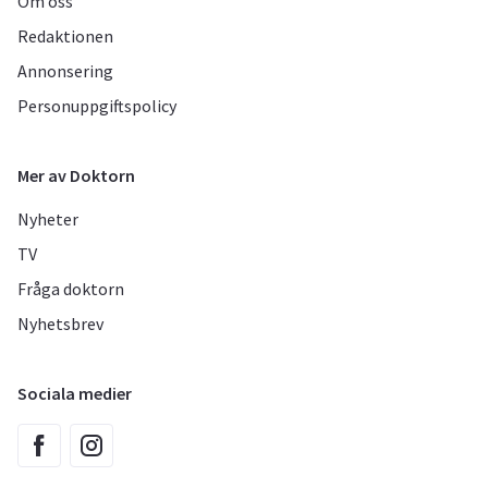
Om oss
Redaktionen
Annonsering
Personuppgiftspolicy
Mer av Doktorn
Nyheter
TV
Fråga doktorn
Nyhetsbrev
Sociala medier