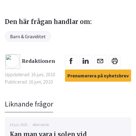
Den här frågan handlar om:
Barn & Graviditet
Redaktionen
Uppdaterad: 16 juni, 2010
Prenumerera på nyhetsbrev
Publicerad: 16 juni, 2010
Liknande frågor
24 juli, 2025
Alternativb
Kan man vara i solen vid