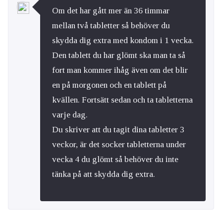
Om det har gått mer än 36 timmar
mellan två tabletter så behöver du
skydda dig extra med kondom i 1 vecka.
Den tablett du har glömt ska man ta så
fort man kommer ihåg även om det blir
en på morgonen och en tablett på
kvällen. Fortsätt sedan och ta tabletterna
varje dag.
Du skriver att du tagit dina tabletter 3
veckor, är det socker tabletterna under
vecka 4 du glömt så behöver du inte
tänka på att skydda dig extra.