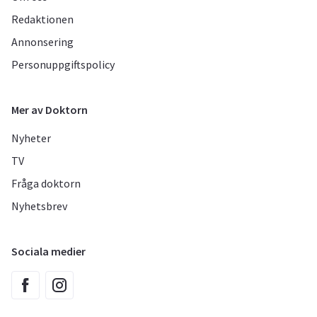
Redaktionen
Annonsering
Personuppgiftspolicy
Mer av Doktorn
Nyheter
TV
Fråga doktorn
Nyhetsbrev
Sociala medier