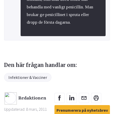
behandla med vanligt penicillin. Man
brukar ge penicillinet i spruta eller
dropp de första dagarna.
Den här frågan handlar om:
Infektioner & Vacciner
Redaktionen
Uppdaterad: 8 mars, 2011
Prenumerera på nyhetsbrev