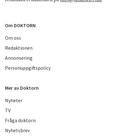
Om DOKTORN
Om oss
Redaktionen
Annonsering
Personuppgiftspolicy
Mer av Doktorn
Nyheter
TV
Fråga doktorn
Nyhetsbrev